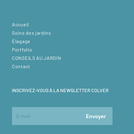
Accueil
Soins des jardins
Élagage
Portfolio
CONSEILS AU JARDIN
Contact
INSCRIVEZ-VOUS À LA NEWSLETTER COLVER