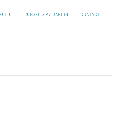
FOLIO
CONSEILS AU JARDIN
CONTACT