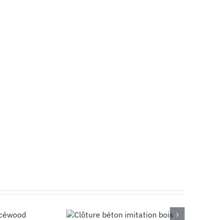
ure béton