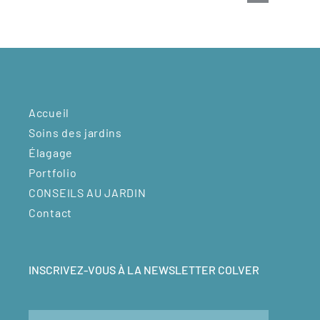
ation bois
Accueil
Soins des jardins
Élagage
Portfolio
CONSEILS AU JARDIN
Contact
INSCRIVEZ-VOUS À LA NEWSLETTER COLVER