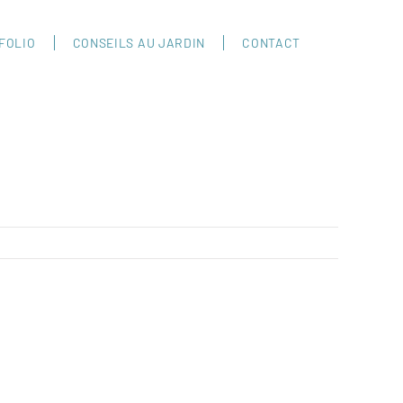
FOLIO
CONSEILS AU JARDIN
CONTACT