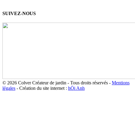
SUIVEZ-NOUS
© 2026 Colver Créateur de jardin - Tous droits réservés -
Mentions
légales
- Création du site internet :
hÖi Anh