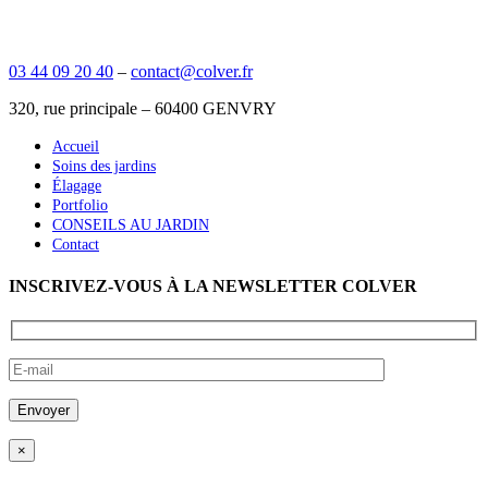
03 44 09 20 40
–
contact@colver.fr
320, rue principale – 60400 GENVRY
Accueil
Soins des jardins
Élagage
Portfolio
CONSEILS AU JARDIN
Contact
INSCRIVEZ-VOUS À LA NEWSLETTER COLVER
×