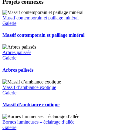
Projets connexes
Massif contemporain et paillage minéral
Galerie
Massif contemporain et paillage minéral
Arbres palissés
Galerie
Arbres palissés
Massif d’ambiance exotique
Galerie
Massif d’ambiance exotique
Bornes lumineuses – éclairage d’allée
Galerie