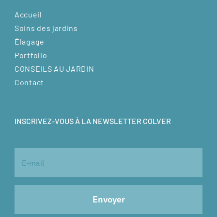
Accueil
Soins des jardins
Élagage
Portfolio
CONSEILS AU JARDIN
Contact
INSCRIVEZ-VOUS À LA NEWSLETTER COLVER