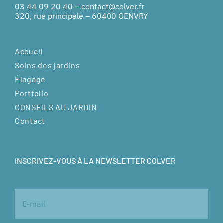
03 44 09 20 40
–
contact@colver.fr
320, rue principale – 60400 GENVRY
Accueil
Soins des jardins
Élagage
Portfolio
CONSEILS AU JARDIN
Contact
INSCRIVEZ-VOUS À LA NEWSLETTER COLVER