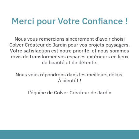
Merci pour Votre Confiance !
Nous vous remercions sincèrement d’avoir choisi
Colver Créateur de Jardin pour vos projets paysagers.
Votre satisfaction est notre priorité, et nous sommes
ravis de transformer vos espaces extérieurs en lieux
de beauté et de détente.
Nous vous répondrons dans les meilleurs délais.
À bientôt !
L’équipe de Colver Créateur de Jardin