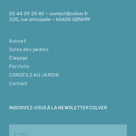
03 44 09 20 40
–
contact@colver.fr
320, rue principale – 60400 GENVRY
Accueil
Soins des jardins
Élagage
Portfolio
CONSEILS AU JARDIN
Contact
INSCRIVEZ-VOUS À LA NEWSLETTER COLVER