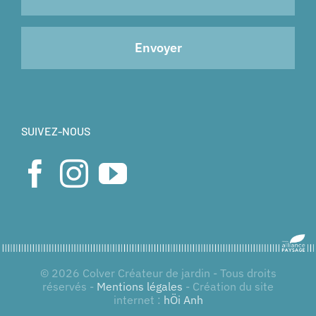
SUIVEZ-NOUS
© 2026 Colver Créateur de jardin - Tous droits
réservés -
Mentions légales
- Création du site
internet :
hÖi Anh