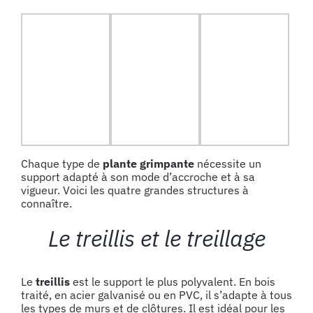
Chaque type de
plante grimpante
nécessite un
support adapté à son mode d’accroche et à sa
vigueur. Voici les quatre grandes structures à
connaître.
Le treillis et le treillage
Le
treillis
est le support le plus polyvalent. En bois
traité, en acier galvanisé ou en PVC, il s’adapte à tous
les types de murs et de clôtures. Il est idéal pour les