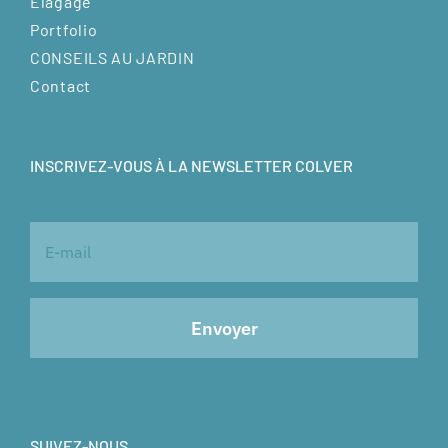
Élagage
Portfolio
CONSEILS AU JARDIN
Contact
INSCRIVEZ-VOUS À LA NEWSLETTER COLVER
SUIVEZ-NOUS