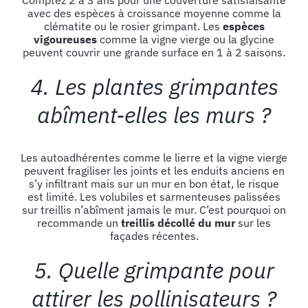
avec des espèces à croissance moyenne comme la
clématite ou le rosier grimpant. Les
espèces
vigoureuses
comme la vigne vierge ou la glycine
peuvent couvrir une grande surface en 1 à 2 saisons.
4. Les plantes grimpantes
abîment-elles les murs ?
Les autoadhérentes comme le lierre et la vigne vierge
peuvent fragiliser les joints et les enduits anciens en
s’y infiltrant mais sur un mur en bon état, le risque
est limité. Les volubiles et sarmenteuses palissées
sur treillis n’abîment jamais le mur. C’est pourquoi on
recommande un
treillis décollé du mur
sur les
façades récentes.
5. Quelle grimpante pour
attirer les pollinisateurs ?