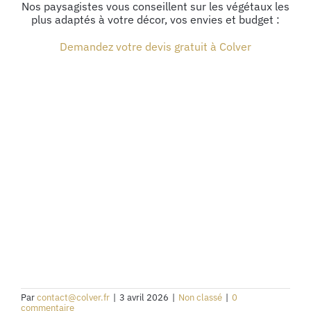
Nos paysagistes vous conseillent sur les végétaux les
plus adaptés à votre décor, vos envies et budget :
Demandez votre devis gratuit à Colver
Par
contact@colver.fr
|
3 avril 2026
|
Non classé
|
0
commentaire