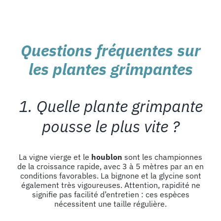
Questions fréquentes sur
les plantes grimpantes
1. Quelle plante grimpante
pousse le plus vite ?
La vigne vierge et le
houblon
sont les championnes
de la croissance rapide, avec 3 à 5 mètres par an en
conditions favorables. La bignone et la glycine sont
également très vigoureuses. Attention, rapidité ne
signifie pas facilité d’entretien : ces espèces
nécessitent une taille régulière.