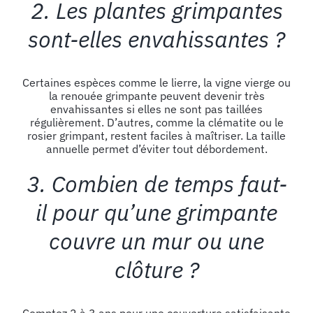
2. Les plantes grimpantes
sont-elles envahissantes ?
Certaines espèces comme le lierre, la vigne vierge ou
la renouée grimpante peuvent devenir très
envahissantes si elles ne sont pas taillées
régulièrement. D’autres, comme la clématite ou le
rosier grimpant, restent faciles à maîtriser. La taille
annuelle permet d’éviter tout débordement.
3. Combien de temps faut-
il pour qu’une grimpante
couvre un mur ou une
clôture ?
Comptez 2 à 3 ans pour une couverture satisfaisante