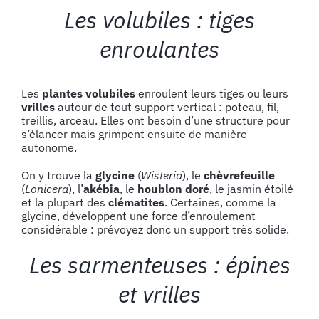
Les volubiles : tiges
enroulantes
Les
plantes volubiles
enroulent leurs tiges ou leurs
vrilles
autour de tout support vertical : poteau, fil,
treillis, arceau. Elles ont besoin d’une structure pour
s’élancer mais grimpent ensuite de manière
autonome.
On y trouve la
glycine
(
Wisteria
), le
chèvrefeuille
(
Lonicera
), l’
akébia
, le
houblon doré
, le jasmin étoilé
et la plupart des
clématites
. Certaines, comme la
glycine, développent une force d’enroulement
considérable : prévoyez donc un support très solide.
Les sarmenteuses : épines
et vrilles