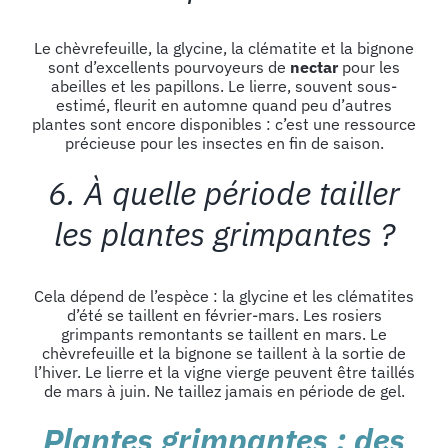
Le chèvrefeuille, la glycine, la clématite et la bignone
sont d’excellents pourvoyeurs de
nectar
pour les
abeilles et les papillons. Le lierre, souvent sous-
estimé, fleurit en automne quand peu d’autres
plantes sont encore disponibles : c’est une ressource
précieuse pour les insectes en fin de saison.
6. À quelle période tailler
les plantes grimpantes ?
Cela dépend de l’espèce : la glycine et les clématites
d’été se taillent en février-mars. Les rosiers
grimpants remontants se taillent en mars. Le
chèvrefeuille et la bignone se taillent à la sortie de
l’hiver. Le lierre et la vigne vierge peuvent être taillés
de mars à juin. Ne taillez jamais en période de gel.
Plantes grimpantes : des