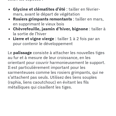
Glycine et clématites d’été
: tailler en février-
mars, avant le départ de végétation
Rosiers grimpants remontants
: tailler en mars,
en supprimant le vieux bois
Chèvrefeuille, jasmin d’hiver, bignone
: tailler à
la sortie de l’hiver
Lierre et vigne vierge
: tailler 1 à 2 fois par an
pour contenir le développement
Le
palissage
consiste à attacher les nouvelles tiges
au fur et à mesure de leur croissance, en les
orientant pour couvrir harmonieusement le support.
Il est particulièrement important pour les
sarmenteuses comme les rosiers grimpants, qui ne
s’attachent pas seuls. Utilisez des liens souples
(raphia, liens caoutchouc) en évitant les fils
métalliques qui cisaillent les tiges.