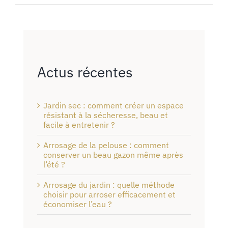
Actus récentes
Jardin sec : comment créer un espace
résistant à la sécheresse, beau et
facile à entretenir ?
Arrosage de la pelouse : comment
conserver un beau gazon même après
l’été ?
Arrosage du jardin : quelle méthode
choisir pour arroser efficacement et
économiser l’eau ?