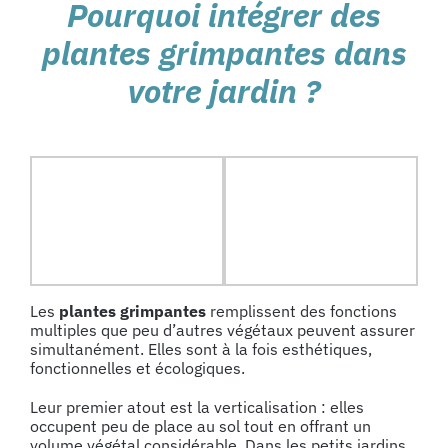
Pourquoi intégrer des
plantes grimpantes dans
votre jardin ?
Les
plantes grimpantes
remplissent des fonctions
multiples que peu d’autres végétaux peuvent assurer
simultanément. Elles sont à la fois esthétiques,
fonctionnelles et écologiques.
Leur premier atout est la verticalisation : elles
occupent peu de place au sol tout en offrant un
volume végétal considérable. Dans les petits jardins