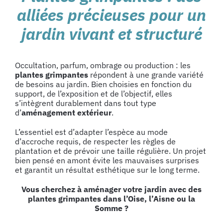
alliées précieuses pour un
jardin vivant et structuré
Occultation, parfum, ombrage ou production : les
plantes grimpantes
répondent à une grande variété
de besoins au jardin. Bien choisies en fonction du
support, de l’exposition et de l’objectif, elles
s’intègrent durablement dans tout type
d’
aménagement extérieur
.
L’essentiel est d’adapter l’espèce au mode
d’accroche requis, de respecter les règles de
plantation et de prévoir une taille régulière. Un projet
bien pensé en amont évite les mauvaises surprises
et garantit un résultat esthétique sur le long terme.
Vous cherchez à aménager votre jardin avec des
plantes grimpantes dans l’Oise, l’Aisne ou la
Somme ?