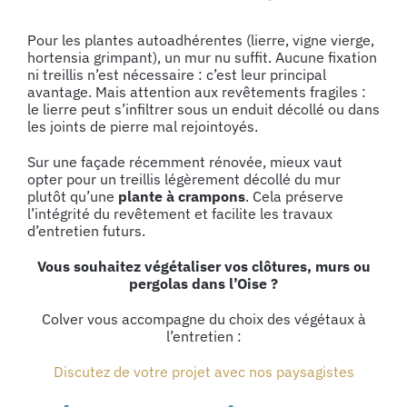
Pour les plantes autoadhérentes (lierre, vigne vierge,
hortensia grimpant), un mur nu suffit. Aucune fixation
ni treillis n’est nécessaire : c’est leur principal
avantage. Mais attention aux revêtements fragiles :
le lierre peut s’infiltrer sous un enduit décollé ou dans
les joints de pierre mal rejointoyés.
Sur une façade récemment rénovée, mieux vaut
opter pour un treillis légèrement décollé du mur
plutôt qu’une
plante à crampons
. Cela préserve
l’intégrité du revêtement et facilite les travaux
d’entretien futurs.
Vous souhaitez végétaliser vos clôtures, murs ou
pergolas dans l’Oise ?
Colver vous accompagne du choix des végétaux à
l’entretien :
Discutez de votre projet avec nos paysagistes