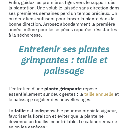
Enfin, guidez les premières tiges vers le support dès
la plantation. Une volubile laissée sans direction dans
ses premières semaines perd un temps précieux. Un
ou deux liens suffisent pour lancer la plante dans la
bonne direction. Arrosez abondamment la première
année, même pour les espèces réputées résistantes
à la sécheresse.
Entretenir ses plantes
grimpantes : taille et
palissage
L’entretien d’une
plante grimpante
repose
essentiellement sur deux gestes : la
taille annuelle
et
le palissage régulier des nouvelles tiges.
La
taille
est indispensable pour maintenir la vigueur,
favoriser la floraison et éviter que la plante ne
devienne un fouillis incontrôlable. Le calendrier varie
selon les espèces :