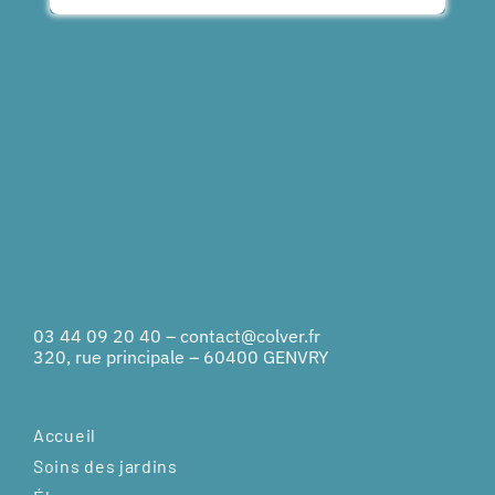
03 44 09 20 40
–
contact@colver.fr
320, rue principale – 60400 GENVRY
Accueil
Soins des jardins