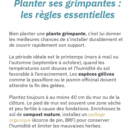
Planter ses grimpantes :
les règles essentielles
Bien planter une
plante grimpante
, c’est lui donner
les meilleures chances de s’installer durablement et
de couvrir rapidement son support.
La période idéale est le printemps (mars à mai) ou
l’automne (septembre à octobre), quand les
températures sont douces et l’humidité du sol
favorable à l’enracinement. Les
espèces gélives
comme la passiflore ou le jasmin officinal doivent
attendre la fin des gelées.
Plantez toujours à au moins 40 cm du mur ou de la
clôture. Le pied de mur est souvent une zone sèche
et peu fertile à cause des fondations. Enrichissez le
sol de
compost mature
, installez un
paillage
organique
(écorce de pin, BRF) pour conserver
l’humidité et limiter les mauvaises herbes.