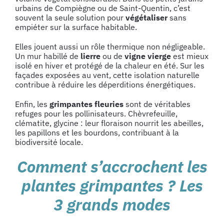
urbains de Compiègne ou de Saint-Quentin, c’est
souvent la seule solution pour
végétaliser
sans
empiéter sur la surface habitable.
Elles jouent aussi un rôle thermique non négligeable.
Un mur habillé de
lierre
ou de
vigne
vierge
est mieux
isolé en hiver et protégé de la chaleur en été. Sur les
façades exposées au vent, cette isolation naturelle
contribue à réduire les déperditions énergétiques.
Enfin, les
grimpantes fleuries
sont de véritables
refuges pour les pollinisateurs. Chèvrefeuille,
clématite, glycine : leur floraison nourrit les abeilles,
les papillons et les bourdons, contribuant à la
biodiversité locale.
Comment s’accrochent les
plantes grimpantes ? Les
3 grands modes