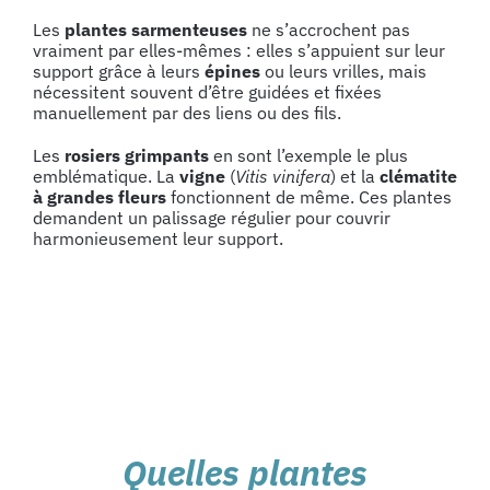
Les
plantes sarmenteuses
ne s’accrochent pas
vraiment par elles-mêmes : elles s’appuient sur leur
support grâce à leurs
épines
ou leurs vrilles, mais
nécessitent souvent d’être guidées et fixées
manuellement par des liens ou des fils.
Les
rosiers grimpants
en sont l’exemple le plus
emblématique. La
vigne
(
Vitis vinifera
) et la
clématite
à grandes fleurs
fonctionnent de même. Ces plantes
demandent un palissage régulier pour couvrir
harmonieusement leur support.
Quelles plantes