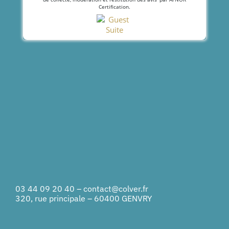
Certification.
03 44 09 20 40
–
contact@colver.fr
320, rue principale – 60400 GENVRY