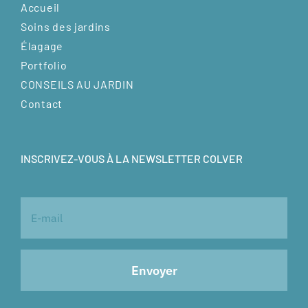
Accueil
Soins des jardins
Élagage
Portfolio
CONSEILS AU JARDIN
Contact
INSCRIVEZ-VOUS À LA NEWSLETTER COLVER