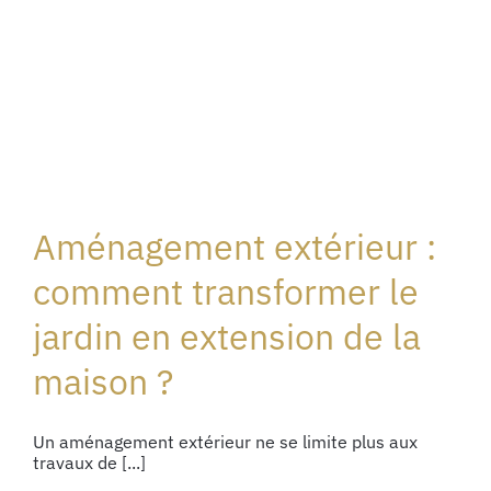
Aménagement extérieur :
comment transformer le
jardin en extension de la
maison ?
Un aménagement extérieur ne se limite plus aux
travaux de [...]