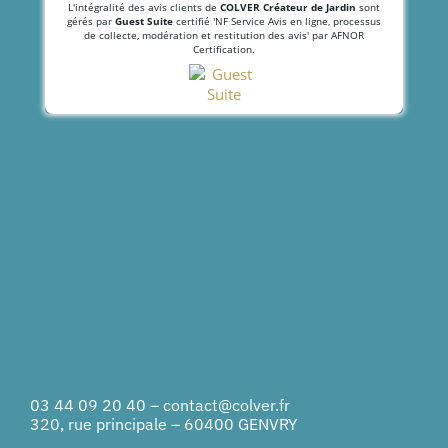
L'intégralité des avis clients de
COLVER Créateur de Jardin
sont
gérés par
Guest Suite
certifié 'NF Service Avis en ligne, processus
de collecte, modération et restitution des avis' par AFNOR
Certification.
03 44 09 20 40
–
contact@colver.fr
320, rue principale – 60400 GENVRY