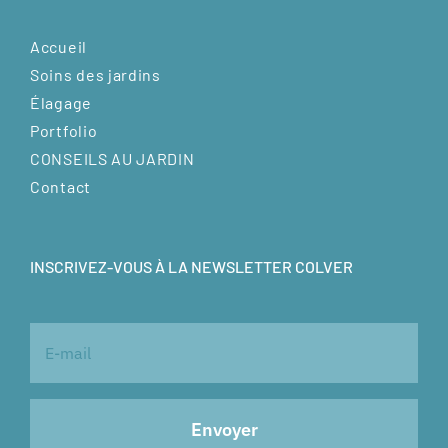
Accueil
Soins des jardins
Élagage
Portfolio
CONSEILS AU JARDIN
Contact
INSCRIVEZ-VOUS À LA NEWSLETTER COLVER