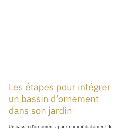
Les étapes pour intégrer
un bassin d’ornement
dans son jardin
Un bassin d’ornement apporte immédiatement du