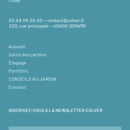
03 44 09 20 40
–
contact@colver.fr
320, rue principale – 60400 GENVRY
Accueil
Soins des jardins
Élagage
Portfolio
CONSEILS AU JARDIN
Contact
INSCRIVEZ-VOUS À LA NEWSLETTER COLVER