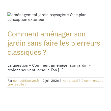
Comment aménager son
jardin sans faire les 5 erreurs
classiques ?
La question « Comment aménager son jardin »
revient souvent lorsque l’on [...]
Par
contact@colver.fr
|
2 juin 2026
|
Non classé
|
0 commentaire
Lire la suite