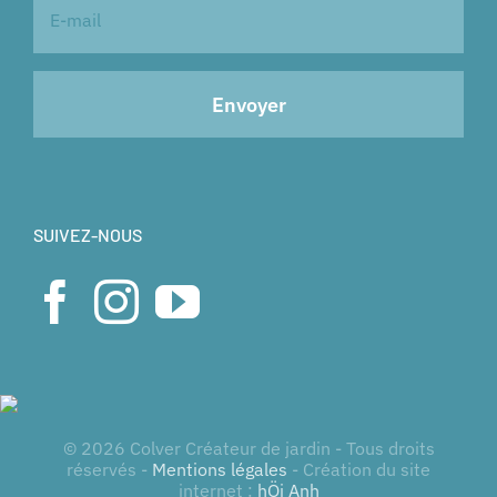
SUIVEZ-NOUS
© 2026 Colver Créateur de jardin - Tous droits
réservés -
Mentions légales
- Création du site
internet :
hÖi Anh