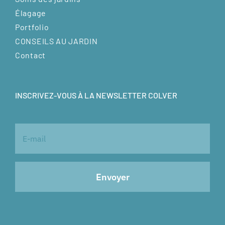
Élagage
Portfolio
CONSEILS AU JARDIN
Contact
INSCRIVEZ-VOUS À LA NEWSLETTER COLVER