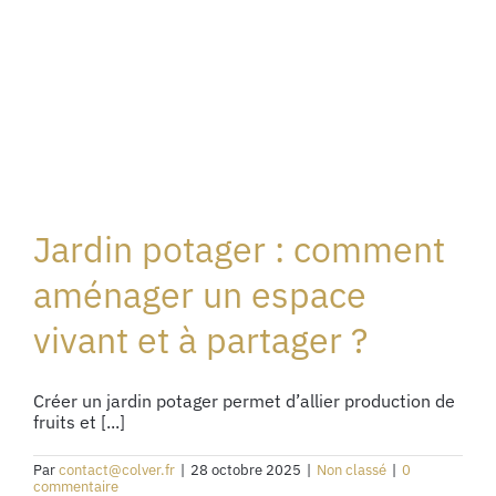
Jardin potager : comment
aménager un espace
vivant et à partager ?
Créer un jardin potager permet d’allier production de
fruits et [...]
Par
contact@colver.fr
|
28 octobre 2025
|
Non classé
|
0
commentaire