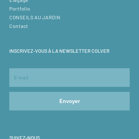
Portfolio
CONSEILS AU JARDIN
Contact
INSCRIVEZ-VOUS À LA NEWSLETTER COLVER
SUIVEZ-NOUS