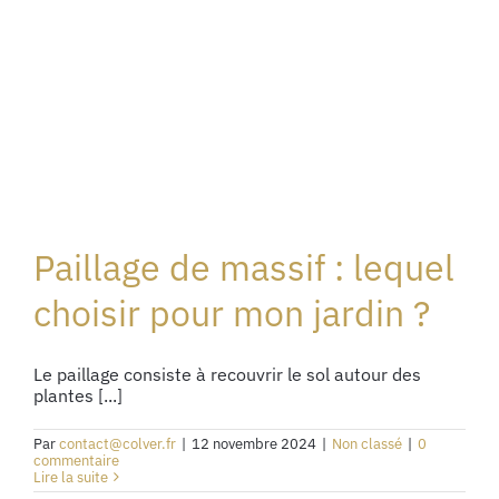
Paillage de massif : lequel
choisir pour mon jardin ?
Le paillage consiste à recouvrir le sol autour des
plantes [...]
Par
contact@colver.fr
|
12 novembre 2024
|
Non classé
|
0
commentaire
Lire la suite