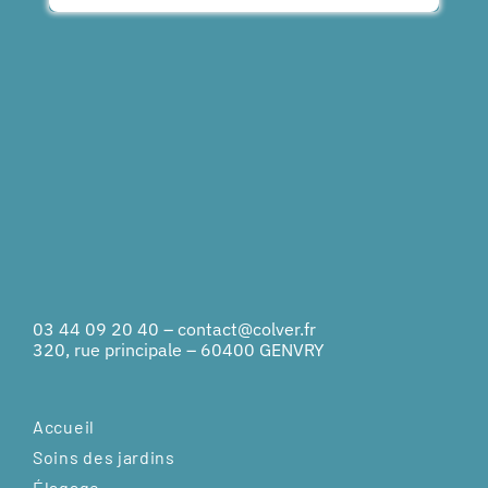
03 44 09 20 40
–
contact@colver.fr
320, rue principale – 60400 GENVRY
Accueil
Soins des jardins
Élagage