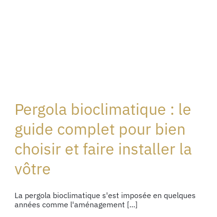
Pergola bioclimatique : le
guide complet pour bien
choisir et faire installer la
vôtre
La pergola bioclimatique s'est imposée en quelques
années comme l'aménagement [...]