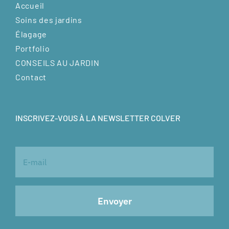
Accueil
Soins des jardins
Élagage
Portfolio
CONSEILS AU JARDIN
Contact
INSCRIVEZ-VOUS À LA NEWSLETTER COLVER