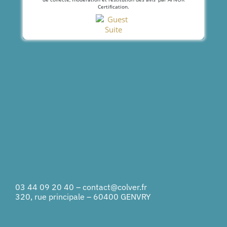
Certification.
03 44 09 20 40
–
contact@colver.fr
320, rue principale – 60400 GENVRY