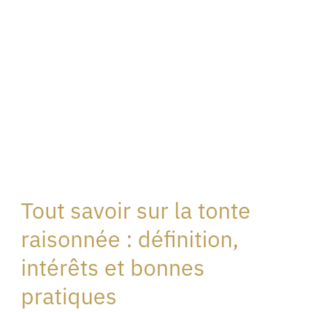
Tout savoir sur la tonte
raisonnée : définition,
intérêts et bonnes
pratiques