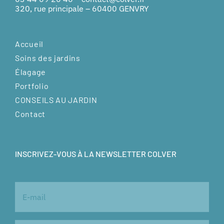
320, rue principale – 60400 GENVRY
Accueil
Soins des jardins
Élagage
Portfolio
CONSEILS AU JARDIN
Contact
INSCRIVEZ-VOUS À LA NEWSLETTER COLVER