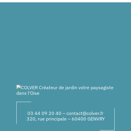
03 44 09 20 40
–
contact@colver.fr
320, rue principale – 60400 GENVRY