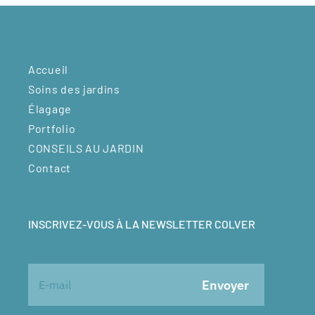
Accueil
Soins des jardins
Élagage
Portfolio
CONSEILS AU JARDIN
Contact
INSCRIVEZ-VOUS À LA NEWSLETTER COLVER