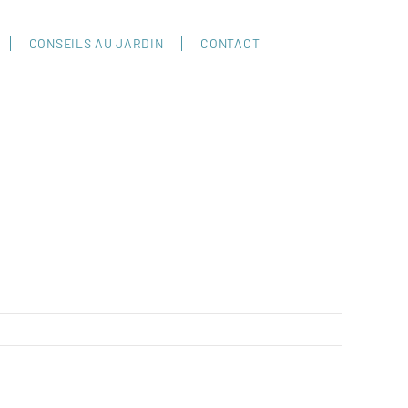
CONSEILS AU JARDIN
CONTACT