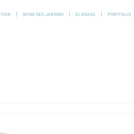
ATION
SOINS DES JARDINS
ÉLAGAGE
PORTFOLIO