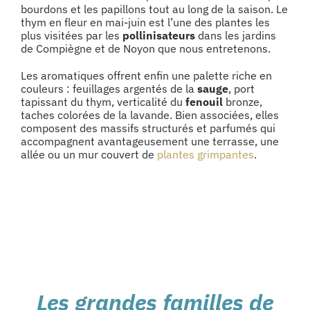
bourdons et les papillons tout au long de la saison. Le
thym en fleur en mai-juin est l’une des plantes les
plus visitées par les
pollinisateurs
dans les jardins
de Compiègne et de Noyon que nous entretenons.
Les aromatiques offrent enfin une palette riche en
couleurs : feuillages argentés de la
sauge
, port
tapissant du thym, verticalité du
fenouil
bronze,
taches colorées de la lavande. Bien associées, elles
composent des massifs structurés et parfumés qui
accompagnent avantageusement une terrasse, une
allée ou un mur couvert de
plantes grimpantes
.
Les grandes familles de