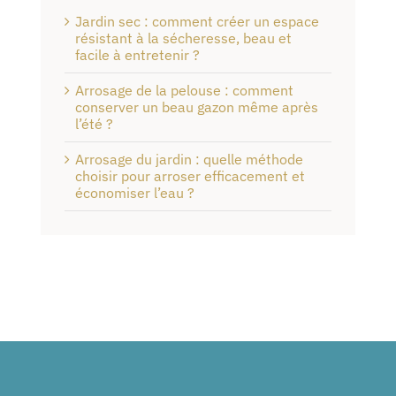
Jardin sec : comment créer un espace
résistant à la sécheresse, beau et
facile à entretenir ?
Arrosage de la pelouse : comment
conserver un beau gazon même après
l’été ?
Arrosage du jardin : quelle méthode
choisir pour arroser efficacement et
économiser l’eau ?