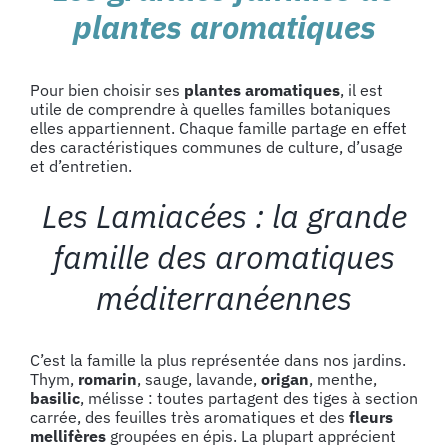
plantes aromatiques
Pour bien choisir ses
plantes aromatiques
, il est
utile de comprendre à quelles familles botaniques
elles appartiennent. Chaque famille partage en effet
des caractéristiques communes de culture, d’usage
et d’entretien.
Les Lamiacées : la grande
famille des aromatiques
méditerranéennes
C’est la famille la plus représentée dans nos jardins.
Thym,
romarin
, sauge, lavande,
origan
, menthe,
basilic
, mélisse : toutes partagent des tiges à section
carrée, des feuilles très aromatiques et des
fleurs
mellifères
groupées en épis. La plupart apprécient