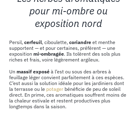
pour mi-ombre ou
exposition nord
Persil,
cerfeuil
, ciboulette,
coriandre
et menthe
supportent — et pour certaines, préfèrent — une
exposition
mi-ombragée
. Ils tolèrent des sols plus
riches et frais, voire légèrement argileux.
Un
massif exposé
à l’est ou sous des arbres à
feuillage léger convient parfaitement à ces espèces.
C’est aussi la solution idéale pour les jardiniers dont
la terrasse ou le
potager
bénéficie de peu de soleil
direct. En prime, ces aromatiques souffrent moins de
la chaleur estivale et restent productives plus
longtemps dans la saison.