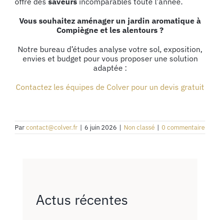
offre des
saveurs
incomparables toute l’année.
Vous souhaitez aménager un jardin aromatique à
Compiègne et les alentours ?
Notre bureau d’études analyse votre sol, exposition,
envies et budget pour vous proposer une solution
adaptée :
Contactez les équipes de Colver pour un devis gratuit
Par
contact@colver.fr
|
6 juin 2026
|
Non classé
|
0 commentaire
Actus récentes