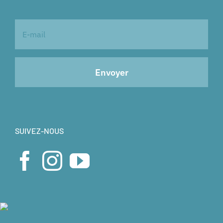
SUIVEZ-NOUS