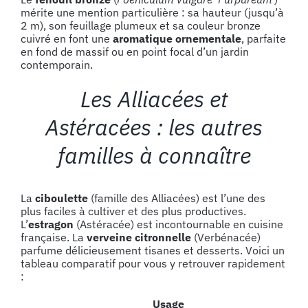
mérite une mention particulière : sa hauteur (jusqu’à
2 m), son feuillage plumeux et sa couleur bronze
cuivré en font une
aromatique ornementale
, parfaite
en fond de massif ou en point focal d’un jardin
contemporain.
Les Alliacées et
Astéracées : les autres
familles à connaître
La
ciboulette
(famille des Alliacées) est l’une des
plus faciles à cultiver et des plus productives.
L’
estragon
(Astéracée) est incontournable en cuisine
française. La
verveine citronnelle
(Verbénacée)
parfume délicieusement tisanes et desserts. Voici un
tableau comparatif pour vous y retrouver rapidement
:
Usage