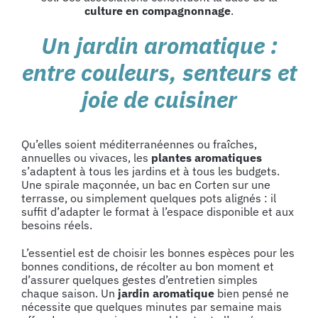
culture en compagnonnage
.
Un jardin aromatique :
entre couleurs, senteurs et
joie de cuisiner
Qu’elles soient méditerranéennes ou fraîches,
annuelles ou vivaces, les
plantes aromatiques
s’adaptent à tous les jardins et à tous les budgets.
Une spirale maçonnée, un bac en Corten sur une
terrasse, ou simplement quelques pots alignés : il
suffit d’adapter le format à l’espace disponible et aux
besoins réels.
L’essentiel est de choisir les bonnes espèces pour les
bonnes conditions, de récolter au bon moment et
d’assurer quelques gestes d’entretien simples
chaque saison. Un
jardin aromatique
bien pensé ne
nécessite que quelques minutes par semaine mais