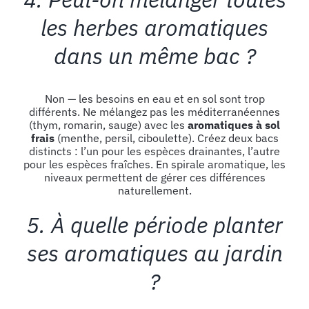
les herbes aromatiques
dans un même bac ?
Non — les besoins en eau et en sol sont trop
différents. Ne mélangez pas les méditerranéennes
(thym, romarin, sauge) avec les
aromatiques à sol
frais
(menthe, persil, ciboulette). Créez deux bacs
distincts : l’un pour les espèces drainantes, l’autre
pour les espèces fraîches. En spirale aromatique, les
niveaux permettent de gérer ces différences
naturellement.
5. À quelle période planter
ses aromatiques au jardin
?