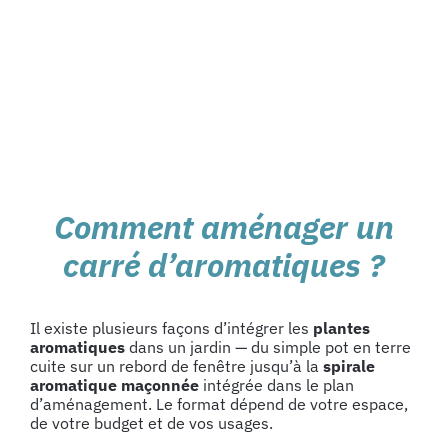
Comment aménager un
carré d’aromatiques ?
Il existe plusieurs façons d’intégrer les
plantes
aromatiques
dans un jardin — du simple pot en terre
cuite sur un rebord de fenêtre jusqu’à la
spirale
aromatique maçonnée
intégrée dans le plan
d’aménagement. Le format dépend de votre espace,
de votre budget et de vos usages.