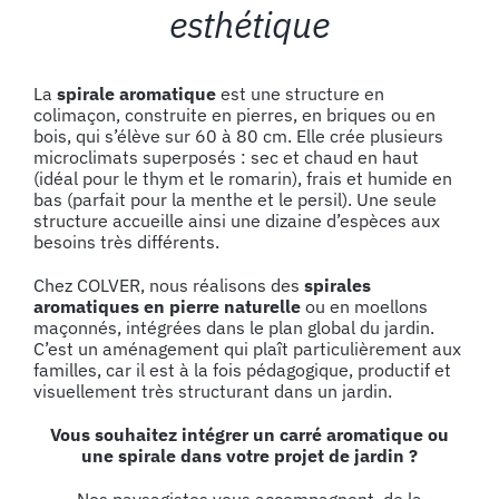
esthétique
La
spirale aromatique
est une structure en
colimaçon, construite en pierres, en briques ou en
bois, qui s’élève sur 60 à 80 cm. Elle crée plusieurs
microclimats superposés : sec et chaud en haut
(idéal pour le thym et le romarin), frais et humide en
bas (parfait pour la menthe et le persil). Une seule
structure accueille ainsi une dizaine d’espèces aux
besoins très différents.
Chez COLVER, nous réalisons des
spirales
aromatiques en pierre naturelle
ou en moellons
maçonnés, intégrées dans le plan global du jardin.
C’est un aménagement qui plaît particulièrement aux
familles, car il est à la fois pédagogique, productif et
visuellement très structurant dans un jardin.
Vous souhaitez intégrer un carré aromatique ou
une spirale dans votre projet de jardin ?