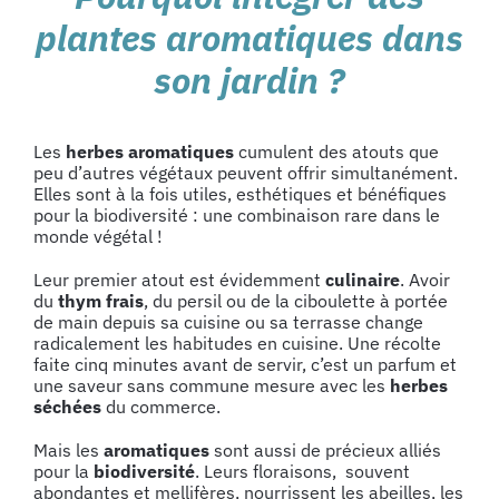
plantes aromatiques dans
son jardin ?
Les
herbes aromatiques
cumulent des atouts que
peu d’autres végétaux peuvent offrir simultanément.
Elles sont à la fois utiles, esthétiques et bénéfiques
pour la biodiversité : une combinaison rare dans le
monde végétal !
Leur premier atout est évidemment
culinaire
. Avoir
du
thym frais
, du persil ou de la ciboulette à portée
de main depuis sa cuisine ou sa terrasse change
radicalement les habitudes en cuisine. Une récolte
faite cinq minutes avant de servir, c’est un parfum et
une saveur sans commune mesure avec les
herbes
séchées
du commerce.
Mais les
aromatiques
sont aussi de précieux alliés
pour la
biodiversité
. Leurs floraisons, souvent
abondantes et mellifères, nourrissent les abeilles, les