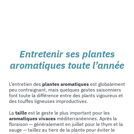
Entretenir ses plantes
aromatiques toute l’année
L’entretien des
plantes aromatiques
est globalement
peu contraignant, mais quelques gestes saisonniers
font toute la différence entre des plants vigoureux et
des touffes ligneuses improductives.
La
taille
est le geste le plus important pour les
aromatiques vivaces
méditerranéennes. Après la
floraison — généralement en juillet pour le thym et la
sauge — taillez au tiers de la plante pour éviter le