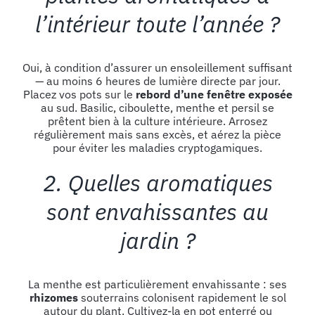
l’intérieur toute l’année ?
Oui, à condition d’assurer un ensoleillement suffisant
— au moins 6 heures de lumière directe par jour.
Placez vos pots sur le
rebord d’une fenêtre exposée
au sud. Basilic, ciboulette, menthe et persil se
prêtent bien à la culture intérieure. Arrosez
régulièrement mais sans excès, et aérez la pièce
pour éviter les maladies cryptogamiques.
2. Quelles aromatiques
sont envahissantes au
jardin ?
La menthe est particulièrement envahissante : ses
rhizomes
souterrains colonisent rapidement le sol
autour du plant. Cultivez-la en pot enterré ou