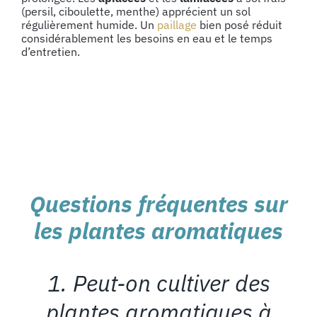
(persil, ciboulette, menthe) apprécient un sol
régulièrement humide. Un
paillage
bien posé réduit
considérablement les besoins en eau et le temps
d’entretien.
Questions fréquentes sur
les plantes aromatiques
1. Peut-on cultiver des
plantes aromatiques à