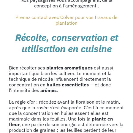
Nos paysagistes vous accompagnent, de la
conception à l’aménagement :
Prenez contact avec Colver pour vos travaux de
plantation
Récolte, conservation et
utilisation en cuisine
Bien récolter ses
plantes aromatiques
est aussi
important que bien les cultiver. Le moment et la
technique de récolte influencent directement la
concentration en
huiles essentielles
— et donc
l’intensité des
arômes
.
La règle d’or : récoltez avant la floraison et le matin,
après que la rosée s’est évaporée. C’est à ce moment
que la concentration en huiles essentielles est
maximale dans les feuilles. Une fois la
plante en
fleur
, une partie de son énergie est détournée vers la
production de graines : les feuilles perdent de leur