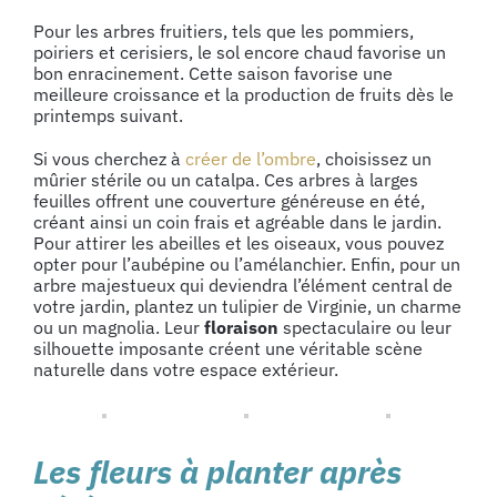
Pour les arbres fruitiers, tels que les pommiers,
poiriers et cerisiers, le sol encore chaud favorise un
bon enracinement. Cette saison favorise une
meilleure croissance et la production de fruits dès le
printemps suivant.
Si vous cherchez à
créer de l’ombre
, choisissez un
mûrier stérile ou un catalpa. Ces arbres à larges
feuilles offrent une couverture généreuse en été,
créant ainsi un coin frais et agréable dans le jardin.
Pour attirer les abeilles et les oiseaux, vous pouvez
opter pour l’aubépine ou l’amélanchier. Enfin, pour un
arbre majestueux qui deviendra l’élément central de
votre jardin, plantez un tulipier de Virginie, un charme
ou un magnolia. Leur
floraison
spectaculaire ou leur
silhouette imposante créent une véritable scène
naturelle dans votre espace extérieur.
Les fleurs à planter après