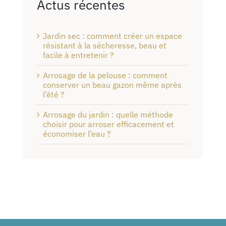
Actus récentes
Jardin sec : comment créer un espace
résistant à la sécheresse, beau et
facile à entretenir ?
Arrosage de la pelouse : comment
conserver un beau gazon même après
l’été ?
Arrosage du jardin : quelle méthode
choisir pour arroser efficacement et
économiser l’eau ?