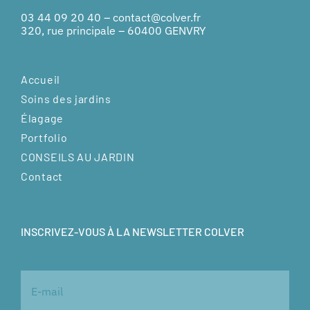
03 44 09 20 40
–
contact@colver.fr
320, rue principale – 60400 GENVRY
Accueil
Soins des jardins
Élagage
Portfolio
CONSEILS AU JARDIN
Contact
INSCRIVEZ-VOUS À LA NEWSLETTER COLVER