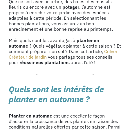
Que ce soit avec un arbre, des haies, des massifs
fleuris ou encore avec un
potager
, l’automne est
propice à enrichir votre jardin avec des espèces
adaptées à cette période. En sélectionnant les
bonnes plantations, vous assurez un bon
enracinement et une bonne reprise au printemps.
Mais quels sont les avantages à
planter en
automne
? Quels végétaux planter à cette saison ? Et
comment préparer son sol ? Dans cet article,
Colver
Créateur de jardin
vous partage tous ses conseils
pour
réussir vos plantations
après l’été !
Quels sont les intérêts de
planter en automne ?
Planter en automne
est une excellente façon
d’assurer la croissance de vos plantes en raison des
conditions naturelles offertes par cette saison. Parmi