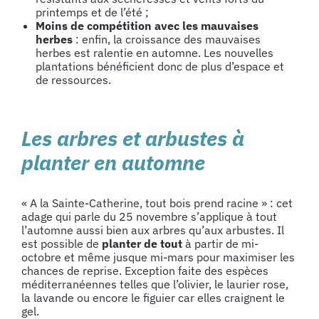
printemps et de l’été ;
Moins de compétition avec les mauvaises
herbes
: enfin, la croissance des mauvaises
herbes est ralentie en automne. Les nouvelles
plantations bénéficient donc de plus d’espace et
de ressources.
Les arbres et arbustes à
planter en automne
« A la Sainte-Catherine, tout bois prend racine » : cet
adage qui parle du 25 novembre s’applique à tout
l’automne aussi bien aux arbres qu’aux arbustes. Il
est possible de
planter de tou
t
à partir de mi-
octobre et même jusque mi-mars pour maximiser les
chances de reprise. Exception faite des espèces
méditerranéennes telles que l’olivier, le laurier rose,
la lavande ou encore le figuier car elles craignent le
gel.