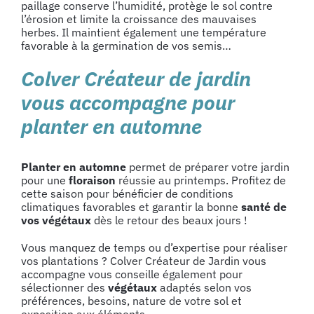
paillage conserve l’humidité, protège le sol contre
l’érosion et limite la croissance des mauvaises
herbes. Il maintient également une température
favorable à la germination de vos semis…
Colver Créateur de jardin
vous accompagne pour
planter en automne
Planter en automne
permet de préparer votre jardin
pour une
floraison
réussie au printemps. Profitez de
cette saison pour bénéficier de conditions
climatiques favorables et garantir la bonne
santé de
vos végétaux
dès le retour des beaux jours !
Vous manquez de temps ou d’expertise pour réaliser
vos plantations ? Colver Créateur de Jardin vous
accompagne vous conseille également pour
sélectionner des
végétaux
adaptés selon vos
préférences, besoins, nature de votre sol et