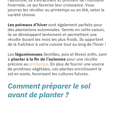
hivernale, ce qui favorise leur croissance. Vous
pourrez les récolter au printemps ou en été, selon la
variété choisie.
Les poireaux d’hiver
sont également parfaits pour
des plantations automnales. Semés en cette saison,
ils se développent lentement et permettent une
récolte durant les mois les plus froids. Ils apportent
de la fraîcheur à votre cuisine tout au long de l’hiver !
Les
légumineuses
(lentilles, pois et fèves) enfin, sont
à
planter à la fin de l’automne
pour une récolte
précoce au
printemps
. En plus de fournir une source
de protéines végétales, ces plantes enrichissent le
sol en azote, favorisant les cultures futures.
Comment préparer le sol
avant de
planter
?