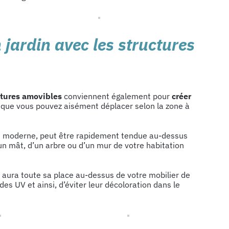
 jardin avec les structures
ctures amovibles
conviennent également pour
créer
que vous pouvez aisément déplacer selon la zone à
et moderne, peut être rapidement tendue au-dessus
 d’un mât, d’un arbre ou d’un mur de votre habitation
aura toute sa place au-dessus de votre mobilier de
des UV et ainsi, d’éviter leur décoloration dans le