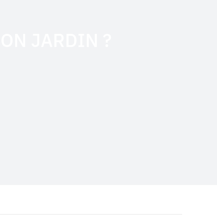
ON JARDIN ?