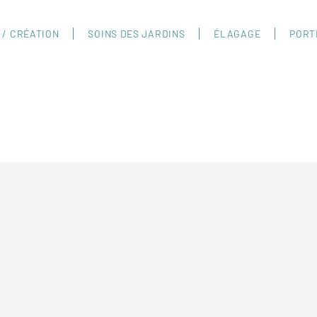
 / CRÉATION
SOINS DES JARDINS
ÉLAGAGE
PORT