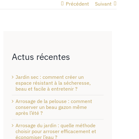
Précédent
Suivant
Actus récentes
Jardin sec : comment créer un
espace résistant à la sécheresse,
beau et facile à entretenir ?
Arrosage de la pelouse : comment
conserver un beau gazon même
après l’été ?
Arrosage du jardin : quelle méthode
choisir pour arroser efficacement et
économiser l’eau ?