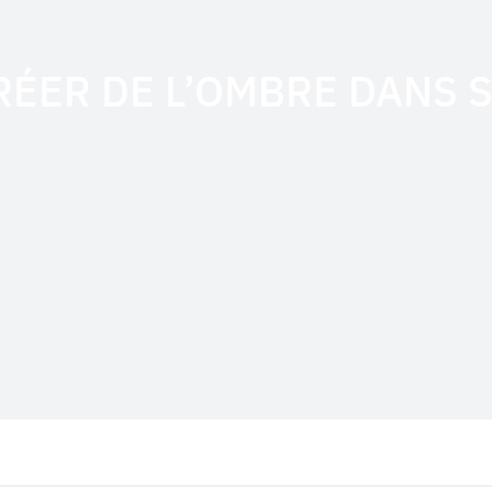
ÉER DE L’OMBRE DANS S