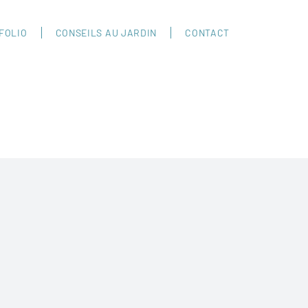
FOLIO
CONSEILS AU JARDIN
CONTACT