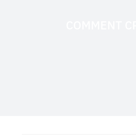
COMMENT CR