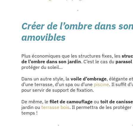
Créer de l’ombre dans son
amovibles
Plus économiques que les structures fixes, les
stru
de l’ombre dans son jardin
. C’est le cas du
parasol
protéger du soleil…
Dans un autre style, la
voile d’ombrage
, élégante 
d’une terrasse, d’un spa ou d’une
piscine
. Il suffit
pour servir de support de fixation.
De même, le
filet de camouflage
ou
toit de canisse
jardin ou
terrasse bois
. Il permettra de les protéger 
temps !