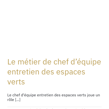
Le métier de chef d’équipe
entretien des espaces
verts
Le chef d'équipe entretien des espaces verts joue un
rôle [...]