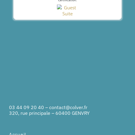
Certification.
03 44 09 20 40
–
contact@colver.fr
320, rue principale – 60400 GENVRY
Accueil