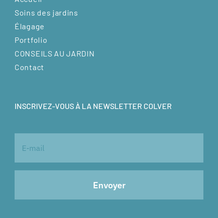
Soins des jardins
Élagage
Portfolio
CONSEILS AU JARDIN
Contact
INSCRIVEZ-VOUS À LA NEWSLETTER COLVER