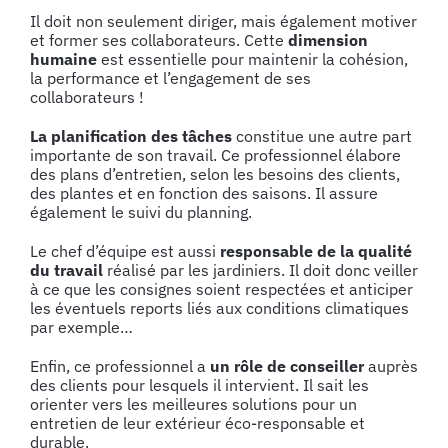
Il doit non seulement diriger, mais également motiver
et former ses collaborateurs. Cette
dimension
humaine
est essentielle pour maintenir la cohésion,
la performance et l’engagement de ses
collaborateurs !
La planification des tâches
constitue une autre part
importante de son travail. Ce professionnel élabore
des plans d’entretien, selon les besoins des clients,
des plantes et en fonction des saisons. Il assure
également le suivi du planning.
Le chef d’équipe est aussi
responsable de la qualité
du travail
réalisé par les jardiniers. Il doit donc veiller
à ce que les consignes soient respectées et anticiper
les éventuels reports liés aux conditions climatiques
par exemple…
Enfin, ce professionnel a
un rôle de conseiller
auprès
des clients pour lesquels il intervient. Il sait les
orienter vers les meilleures solutions pour un
entretien de leur extérieur éco-responsable et
durable.