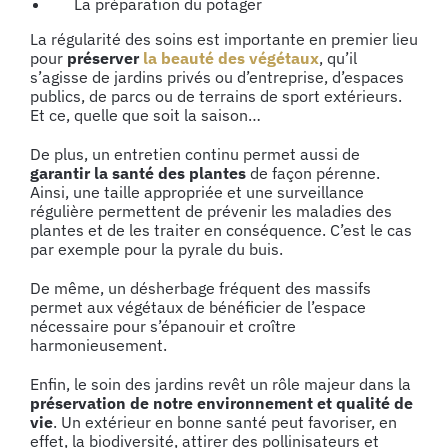
La préparation du potager
La régularité des soins est importante en premier lieu
pour
préserver
la beauté des végétaux
, qu’il
s’agisse de jardins privés ou d’entreprise, d’espaces
publics, de parcs ou de terrains de sport extérieurs.
Et ce, quelle que soit la saison…
De plus, un entretien continu permet aussi de
garantir la santé des plantes
de façon pérenne.
Ainsi, une taille appropriée et une surveillance
régulière permettent de prévenir les maladies des
plantes et de les traiter en conséquence. C’est le cas
par exemple pour la pyrale du buis.
De même, un désherbage fréquent des massifs
permet aux végétaux de bénéficier de l’espace
nécessaire pour s’épanouir et croître
harmonieusement.
Enfin, le soin des jardins revêt un rôle majeur dans la
préservation de notre environnement et qualité de
vie
. Un extérieur en bonne santé peut favoriser, en
effet, la biodiversité, attirer des pollinisateurs et