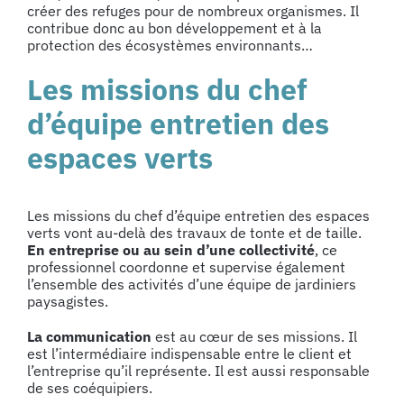
créer des refuges pour de nombreux organismes. Il
contribue donc au bon développement et à la
protection des écosystèmes environnants…
Les missions du chef
d’équipe entretien des
espaces verts
Les missions du chef d’équipe entretien des espaces
verts vont au-delà des travaux de tonte et de taille.
En entreprise ou au sein d’une collectivité
, ce
professionnel coordonne et supervise également
l’ensemble des activités d’une équipe de jardiniers
paysagistes.
La communication
est au cœur de ses missions. Il
est l’intermédiaire indispensable entre le client et
l’entreprise qu’il représente. Il est aussi responsable
de ses coéquipiers.