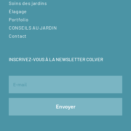
Soins des jardins
Élagage
Portfolio
CONSEILS AU JARDIN
Contact
INSCRIVEZ-VOUS À LA NEWSLETTER COLVER