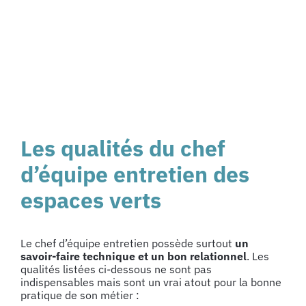
Les qualités du chef
d’équipe entretien des
espaces verts
Le chef d’équipe entretien possède surtout
un
savoir-faire technique et un bon relationnel
. Les
qualités listées ci-dessous ne sont pas
indispensables mais sont un vrai atout pour la bonne
pratique de son métier :