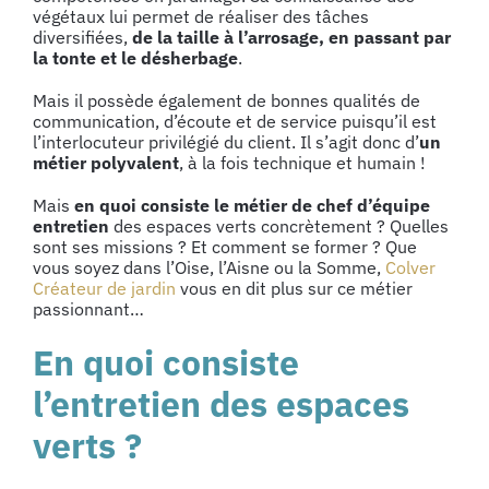
végétaux lui permet de réaliser des tâches
diversifiées,
de la taille à l’arrosage, en passant par
la tonte et le désherbage
.
Mais il possède également de bonnes qualités de
communication, d’écoute et de service puisqu’il est
l’interlocuteur privilégié du client. Il s’agit donc d’
un
métier polyvalent
, à la fois technique et humain !
Mais
en quoi consiste le
métier de chef d’équipe
entretien
des espaces verts concrètement ? Quelles
sont ses missions ? Et comment se former ?
Que
vous soyez dans l’Oise, l’Aisne ou la Somme,
Colver
Créateur de jardin
vous en dit plus sur ce métier
passionnant…
En quoi consiste
l’entretien des espaces
verts ?