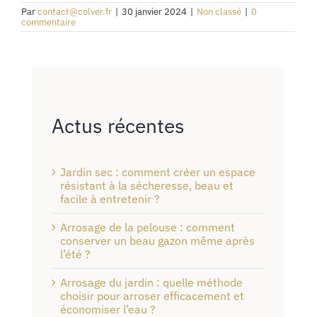
Par
contact@colver.fr
|
30 janvier 2024
|
Non classé
|
0
commentaire
Actus récentes
Jardin sec : comment créer un espace
résistant à la sécheresse, beau et
facile à entretenir ?
Arrosage de la pelouse : comment
conserver un beau gazon même après
l’été ?
Arrosage du jardin : quelle méthode
choisir pour arroser efficacement et
économiser l’eau ?