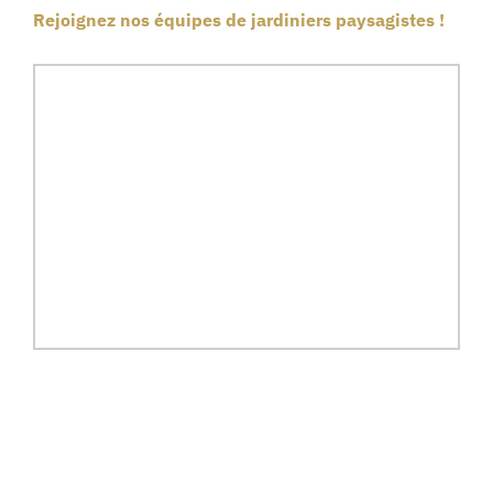
Rejoignez nos équipes de jardiniers paysagistes !