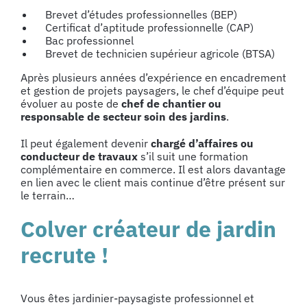
Brevet d’études professionnelles (BEP)
Certificat d’aptitude professionnelle (CAP)
Bac professionnel
Brevet de technicien supérieur agricole (BTSA)
Après plusieurs années d’expérience en encadrement
et gestion de projets paysagers, le chef d’équipe peut
évoluer au poste de
chef de chantier
ou
responsable de secteur soin des jardins
.
Il peut également devenir
chargé d’affaires ou
conducteur de travaux
s’il suit une formation
complémentaire en commerce. Il est alors davantage
en lien avec le client mais continue d’être présent sur
le terrain…
Colver créateur de jardin
recrute !
Vous êtes jardinier-paysagiste professionnel et