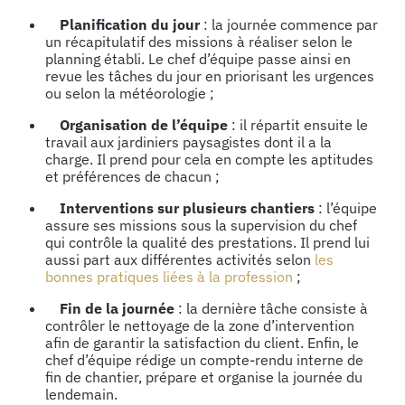
Planification du jour
: la journée commence par
un récapitulatif des missions à réaliser selon le
planning établi. Le chef d’équipe passe ainsi en
revue les tâches du jour en priorisant les urgences
ou selon la météorologie ;
Organisation de l’équipe
: il répartit ensuite le
travail aux jardiniers paysagistes dont il a la
charge. Il prend pour cela en compte les aptitudes
et préférences de chacun ;
Interventions sur plusieurs chantiers
: l’équipe
assure ses missions sous la supervision du chef
qui contrôle la qualité des prestations. Il prend lui
aussi part aux différentes activités selon
les
bonnes pratiques liées à la profession
;
Fin de la journée
: la dernière tâche consiste à
contrôler le nettoyage de la zone d’intervention
afin de garantir la satisfaction du client. Enfin, le
chef d’équipe rédige un compte-rendu interne de
fin de chantier, prépare et organise la journée du
lendemain.