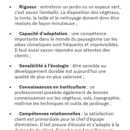
Rigueur
: entretenir un jardin ou un espace vert,
c’est savoir l’embellir. La disposition des végétaux,
la tonte, la taille et le nettoyage doivent donc être
réalisés de façon minutieuse ;
Capacité d’adaptation
: une compétence
importante dans le monde du paysagisme car les
aléas climatiques sont fréquents et imprévisibles.
Il faut aussi savoir répondre aux attentes des
clients ;
Sensibilité à l’écologie
: être sensible au
développement durable est aujourd’hui une
qualité de plus en plus valorisée ;
Connaissances en
horticulture
: ce
professionnel possède également de bonnes
connaissances sur les végétaux, sols, topographie,
maîtrise les techniques et outils de jardinage ;
Compétences relationnelles
: la satisfaction
client est primordiale pour le chef d’équipe
d’entretien. Il fait preuve d’écoute et s’adapte à la