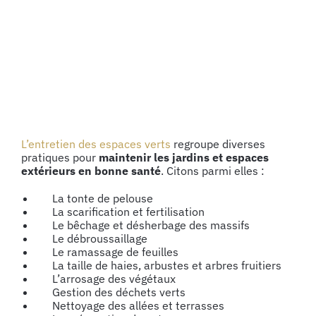
L’entretien des espaces verts
regroupe diverses
pratiques pour
maintenir les jardins et espaces
extérieurs en bonne santé
. Citons parmi elles :
La tonte de pelouse
La scarification et fertilisation
Le bêchage et désherbage des massifs
Le débroussaillage
Le ramassage de feuilles
La taille de haies, arbustes et arbres fruitiers
L’arrosage des végétaux
Gestion des déchets verts
Nettoyage des allées et terrasses