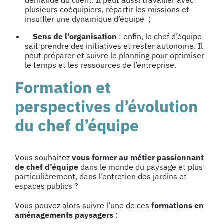
demande du client. Il peut aussi travailler avec
plusieurs coéquipiers, répartir les missions et
insuffler une dynamique d’équipe ;
Sens de l’organisation
: enfin, le chef d’équipe
sait prendre des initiatives et rester autonome. Il
peut préparer et suivre le planning pour optimiser
le temps et les ressources de l’entreprise.
Formation et
perspectives d’évolution
du chef d’équipe
Vous souhaitez
vous former au métier passionnant
de chef d’équipe
dans le monde du paysage et plus
particulièrement, dans l’entretien des jardins et
espaces publics ?
Vous pouvez alors suivre l’une de ces
formations en
aménagements paysagers
: