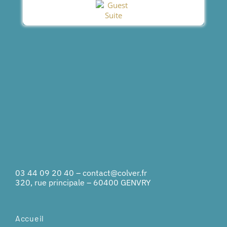
03 44 09 20 40
–
contact@colver.fr
320, rue principale – 60400 GENVRY
Accueil