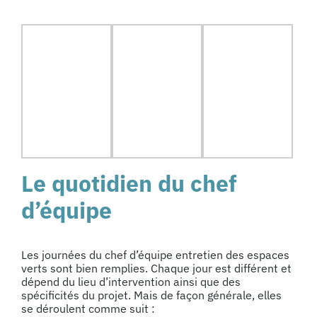
Le quotidien du chef
d’équipe
Les journées du chef d’équipe entretien des espaces
verts sont bien remplies. Chaque jour est différent et
dépend du lieu d’intervention ainsi que des
spécificités du projet. Mais de façon générale, elles
se déroulent comme suit :