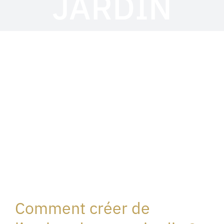
JARDIN
Comment créer de