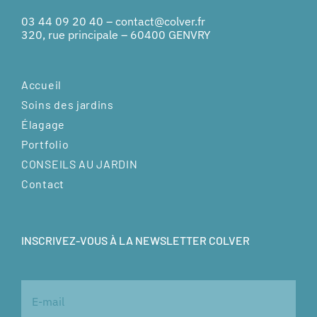
03 44 09 20 40
–
contact@colver.fr
320, rue principale – 60400 GENVRY
Accueil
Soins des jardins
Élagage
Portfolio
CONSEILS AU JARDIN
Contact
INSCRIVEZ-VOUS À LA NEWSLETTER COLVER