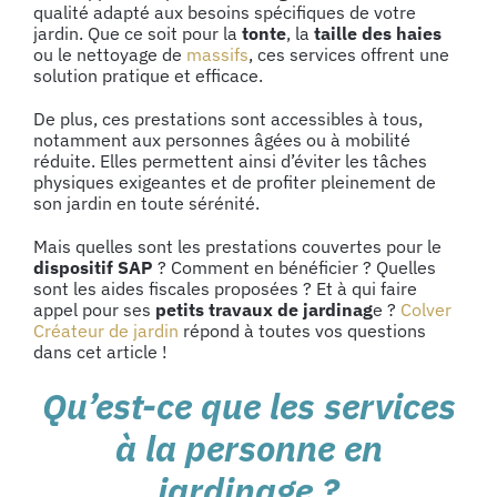
qualité adapté aux besoins spécifiques de votre
jardin. Que ce soit pour la
tonte
, la
taille des haies
ou le nettoyage de
massifs
, ces services offrent une
solution pratique et efficace.
De plus, ces prestations sont accessibles à tous,
notamment aux personnes âgées ou à mobilité
réduite. Elles permettent ainsi d’éviter les tâches
physiques exigeantes et de profiter pleinement de
son jardin en toute sérénité.
Mais quelles sont les prestations couvertes pour le
dispositif SAP
? Comment en bénéficier ? Quelles
sont les aides fiscales proposées ? Et à qui faire
appel pour ses
petits travaux de jardinag
e ?
Colver
Créateur de jardin
répond à toutes vos questions
dans cet article !
Qu’est-ce que les services
à la personne en
jardinage ?