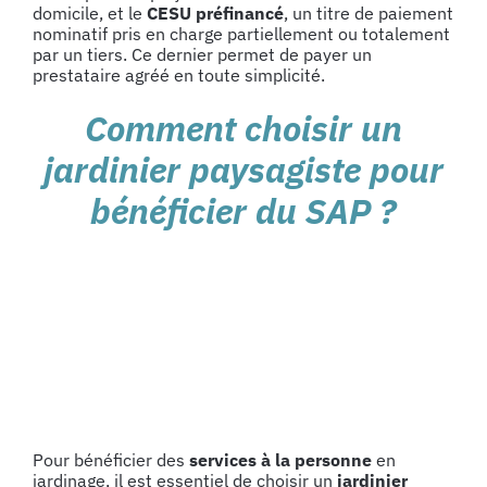
domicile, et le
CESU préfinancé
, un titre de paiement
nominatif pris en charge partiellement ou totalement
par un tiers. Ce dernier permet de payer un
prestataire agréé en toute simplicité.
Comment choisir un
jardinier paysagiste pour
bénéficier du SAP ?
Pour bénéficier des
services à la personne
en
jardinage, il est essentiel de
choisir un
jardinier