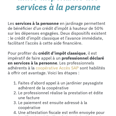
services à la personne
Les
services à la personne
en jardinage permettent
de bénéficier d’un crédit d’impôt à hauteur de 50%
sur les dépenses engagées. Deux dispositifs existent
: le crédit d’impôt classique et l’avance immédiate,
facilitant l’accès à cette aide financière.
Pour profiter du
crédit d’impôt classique
, il est
impératif de faire appel à un
professionnel déclaré
en services à la personne
. Les professionnels
adhérents à la
coopérative Accès SAP
sont habilités
à offrir cet avantage. Voici les étapes :
Faites d’abord appel à un jardinier paysagiste
adhérent de la coopérative
Le professionnel réalise la prestation et édite
une facture
Le paiement est ensuite adressé à la
coopérative
Une attestation fiscale est enfin envoyée pour