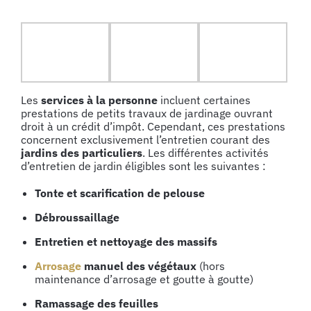
Les
services à la personne
incluent certaines
prestations de petits travaux de jardinage ouvrant
droit à un crédit d’impôt. Cependant, ces prestations
concernent exclusivement l’entretien courant des
jardins des particuliers
. Les différentes activités
d’entretien de jardin éligibles sont les suivantes :
Tonte et scarification de pelouse
Débroussaillage
Entretien et nettoyage des massifs
Arrosage
manuel des végétaux
(hors
maintenance d’arrosage et goutte à goutte)
Ramassage des feuilles