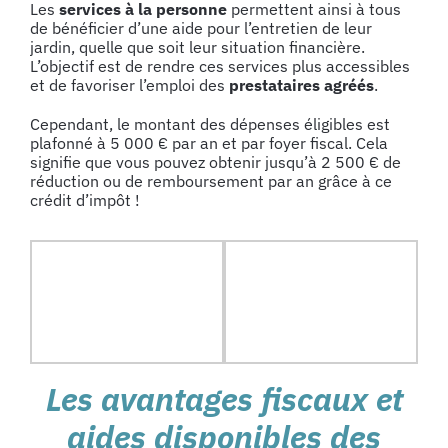
Les
services à la personne
permettent ainsi à tous
de bénéficier d’une aide pour l’entretien de leur
jardin, quelle que soit leur situation financière.
L’objectif est de rendre ces services plus accessibles
et de favoriser l’emploi des
prestataires agréés
.
Cependant, le montant des dépenses éligibles est
plafonné à 5 000 € par an et par foyer fiscal. Cela
signifie que vous pouvez obtenir jusqu’à 2 500 € de
réduction ou de remboursement par an grâce à ce
crédit d’impôt !
Les avantages fiscaux et
aides disponibles des