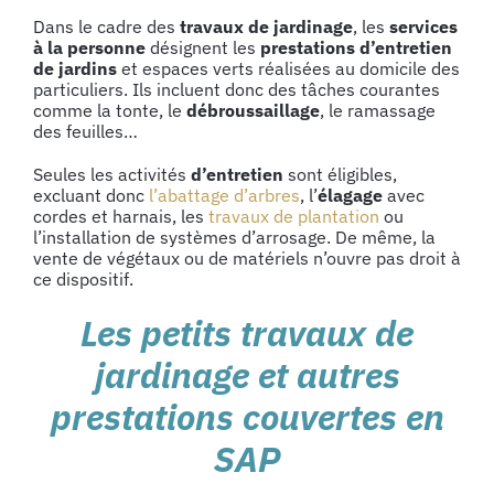
Dans le cadre des
travaux de jardinage
, les
services
à la personne
désignent les
prestations d’entretien
de jardins
et espaces verts
réalisées au domicile des
particuliers. Ils incluent donc des tâches courantes
comme la tonte, le
débroussaillage
, le ramassage
des feuilles…
Seules les activités
d’entretien
sont éligibles
,
excluant donc
l’abattage d’arbres
, l’
élagage
avec
cordes et harnais, les
travaux de plantation
ou
l’installation de systèmes d’arrosage. De même, la
vente de végétaux ou de matériels n’ouvre pas droit à
ce dispositif.
Les petits travaux de
jardinage et autres
prestations couvertes en
SAP