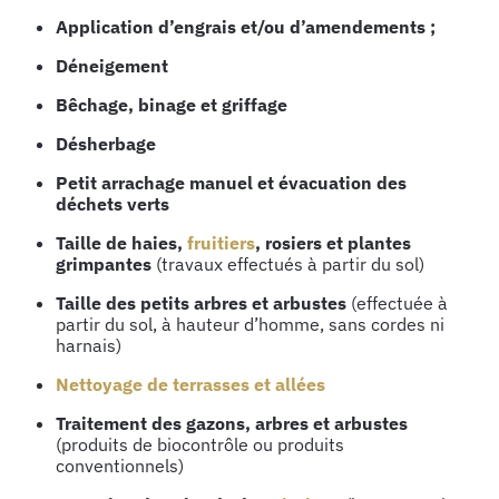
Application d’engrais et/ou d’amendements ;
Déneigement
Bêchage, binage et griffage
Désherbage
Petit arrachage manuel et évacuation des
déchets verts
Taille de haies,
fruitiers
, rosiers et plantes
grimpantes
(travaux effectués à partir du sol)
Taille des petits arbres et arbustes
(effectuée à
partir du sol, à hauteur d’homme, sans cordes ni
harnais)
Nettoyage de terrasses et allées
Traitement des gazons, arbres et arbustes
(produits de biocontrôle ou produits
conventionnels)