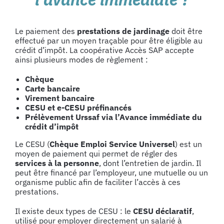
Le paiement des
prestations de jardinage
doit être
effectué par un moyen traçable pour être éligible au
crédit d’impôt. La coopérative Accès SAP accepte
ainsi plusieurs modes de règlement :
Chèque
Carte bancaire
Virement bancaire
CESU et e-CESU préfinancés
Prélèvement Urssaf via l’Avance immédiate du
crédit d’impôt
Le CESU (
Chèque Emploi Service Universel
) est un
moyen de paiement qui permet de régler des
services à la personne
, dont l’entretien de jardin. Il
peut être financé par l’employeur, une mutuelle ou un
organisme public afin de faciliter l’accès à ces
prestations.
Il existe deux types de CESU : le
CESU déclaratif
,
utilisé pour employer directement un salarié à