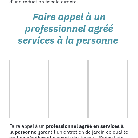
d’une réduction fiscale directe.
Faire appel à un
professionnel agréé
services à la personne
Faire appel à un
professionnel agréé en services à
la personne
garantit un entretien de jardin de qualité
tout en bénéficiant d’avantages fiscaux. Spécialiste