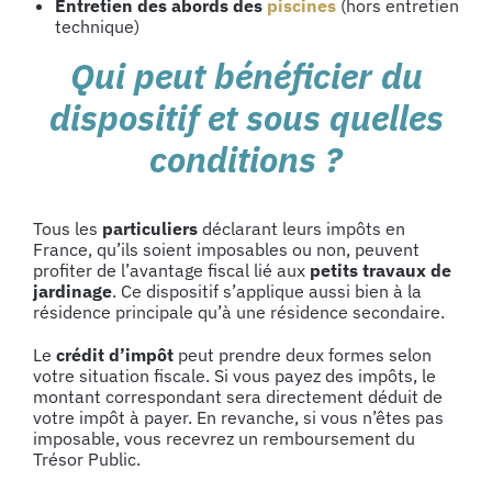
Entretien des abords des
piscines
(hors entretien
technique)
Qui peut bénéficier du
dispositif et sous quelles
conditions ?
Tous les
particuliers
déclarant leurs impôts en
France, qu’ils soient imposables ou non, peuvent
profiter de l’avantage fiscal lié aux
petits travaux de
jardinage
. Ce dispositif s’applique aussi bien à la
résidence principale qu’à une résidence secondaire.
Le
crédit d’impôt
peut prendre deux formes selon
votre situation fiscale. Si vous payez des impôts, le
montant correspondant sera directement déduit de
votre impôt à payer. En revanche, si vous n’êtes pas
imposable, vous recevrez un remboursement du
Trésor Public.