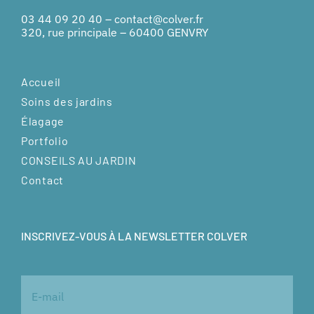
03 44 09 20 40
–
contact@colver.fr
320, rue principale – 60400 GENVRY
Accueil
Soins des jardins
Élagage
Portfolio
CONSEILS AU JARDIN
Contact
INSCRIVEZ-VOUS À LA NEWSLETTER COLVER