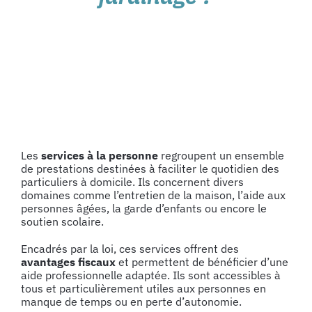
Les
services à la personne
regroupent un ensemble
de prestations destinées à
faciliter le quotidien des
particuliers à domicile
. Ils concernent divers
domaines comme l’entretien de la maison, l’aide aux
personnes âgées, la garde d’enfants ou encore le
soutien scolaire.
Encadrés par la loi,
ces services offrent des
avantages fiscaux
et permettent de bénéficier d’une
aide professionnelle adaptée. Ils sont accessibles à
tous et particulièrement utiles aux personnes en
manque de temps ou en perte d’autonomie.