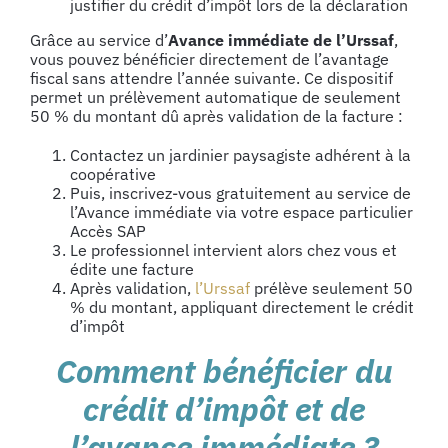
justifier du crédit d’impôt lors de la déclaration
Grâce au service d’
Avance immédiate de l’Urssaf
,
vous pouvez bénéficier directement de l’avantage
fiscal sans attendre l’année suivante. Ce dispositif
permet un prélèvement automatique de seulement
50 % du montant dû après validation de la facture :
Contactez un jardinier paysagiste adhérent à la
coopérative
Puis, inscrivez-vous gratuitement au service de
l’Avance immédiate via votre espace particulier
Accès SAP
Le professionnel intervient alors chez vous et
édite une facture
Après validation,
l’Urssaf
prélève seulement 50
% du montant, appliquant directement le crédit
d’impôt
Comment bénéficier du
crédit d’impôt et de
l’avance immédiate ?