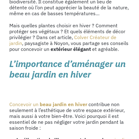
biodiversité. Il constitue également un lieu de
détente où l’on peut apprécier la beauté de la nature,
même en cas de basses températures…
Mais quelles plantes choisir en hiver ? Comment
protéger ses végétaux ? Et quels éléments de décor
privilégier ? Dans cet article,
Colver Créateur de
jardin
, paysagiste à Noyon, vous partage ses conseils
pour concevoir un
extérieur élégant
et agréable.
L’importance d’aménager un
beau jardin en hiver
Concevoir un
beau jardin en hiver
contribue non
seulement à l’esthétique de votre espace extérieur,
mais aussi à votre bien-être. Voici pourquoi il est
essentiel de ne pas négliger votre jardin pendant la
saison froide :