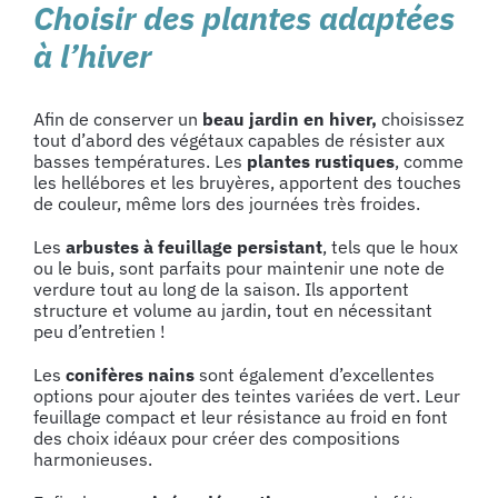
Choisir des plantes adaptées
à l’hiver
Afin de conserver un
beau jardin en hiver,
choisissez
tout d’abord des végétaux capables de résister aux
basses températures. Les
plantes rustiques
, comme
les hellébores et les bruyères, apportent des touches
de couleur, même lors des journées très froides.
Les
arbustes à feuillage persistant
, tels que le houx
ou le buis, sont parfaits pour maintenir une note de
verdure tout au long de la saison. Ils apportent
structure et volume au jardin, tout en nécessitant
peu d’entretien !
Les
conifères nains
sont également d’excellentes
options pour ajouter des teintes variées de vert. Leur
feuillage compact et leur résistance au froid en font
des choix idéaux pour créer des compositions
harmonieuses.