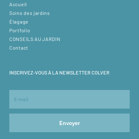
Accueil
Soins des jardins
Élagage
Portfolio
CONSEILS AU JARDIN
Contact
INSCRIVEZ-VOUS À LA NEWSLETTER COLVER