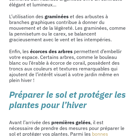
élégant et lumineux…
L’utilisation des
graminées
et des arbustes à
branches graphiques contribue à donner du
mouvement et de la légèreté. Les graminées, comme
la pennisetum ou le carex, se balancent
gracieusement avec le vent et les intempéries.
Enfin, les
écorces des arbres
permettent d’embellir
votre espace. Certains arbres, comme le bouleau
blanc ou l’érable à écorce de corail, possèdent des
troncs aux couleurs et textures remarquables qui
ajoutent de l’intérêt visuel à votre jardin même en
plein hiver !
Préparer le sol et protéger les
plantes pour l’hiver
Avant l’arrivée des
premières gelées
, il est
nécessaire de prendre des mesures pour préparer le
sol et protéger vos plantes. Parmi les
bonnes