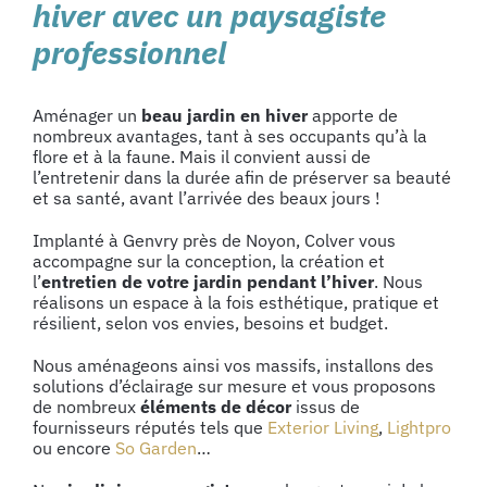
hiver avec un paysagiste
professionnel
Aménager un
beau jardin en hiver
apporte de
nombreux avantages, tant à ses occupants qu’à la
flore et à la faune. Mais il convient aussi de
l’entretenir dans la durée afin de préserver sa beauté
et sa santé, avant l’arrivée des beaux jours !
Implanté à Genvry près de Noyon, Colver vous
accompagne sur la conception, la création et
l’
entretien de votre jardin pendant l’hiver
. Nous
réalisons un espace à la fois esthétique, pratique et
résilient, selon vos envies, besoins et budget.
Nous aménageons ainsi vos massifs, installons des
solutions d’éclairage sur mesure et vous proposons
de nombreux
éléments de décor
issus de
fournisseurs réputés tels que
Exterior Living
,
Lightpro
ou encore
So Garden
…