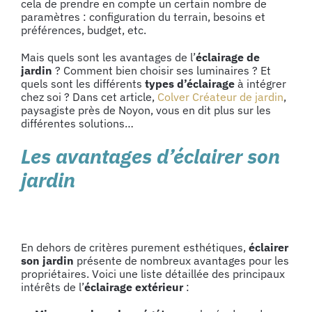
cela de prendre en compte un certain nombre de
paramètres : configuration du terrain, besoins et
préférences, budget, etc.
Mais quels sont les avantages de l’
éclairage de
jardin
? Comment bien choisir ses luminaires ? Et
quels sont les différents
types d’éclairage
à intégrer
chez soi ? Dans cet article,
Colver Créateur de jardin
,
paysagiste près de Noyon, vous en dit plus sur les
différentes solutions…
Les avantages d’éclairer son
jardin
En dehors de critères purement esthétiques,
éclairer
son jardin
présente de nombreux avantages pour les
propriétaires. Voici une liste détaillée des principaux
intérêts de l’
éclairage extérieur
: