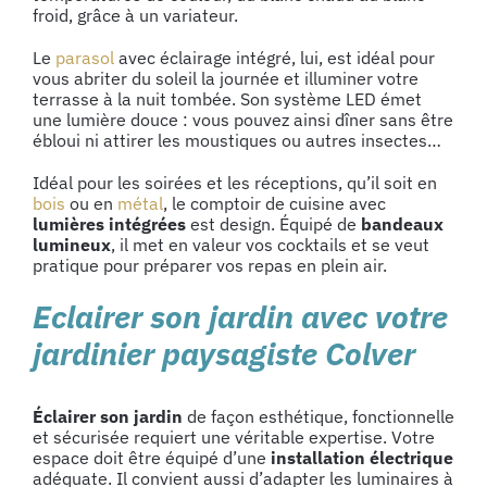
froid, grâce à un variateur.
Le
parasol
avec éclairage intégré, lui, est idéal pour
vous abriter du soleil la journée et illuminer votre
terrasse à la nuit tombée. Son système LED émet
une lumière douce : vous pouvez ainsi dîner sans être
ébloui ni attirer les moustiques ou autres insectes…
Idéal pour les soirées et les réceptions, qu’il soit en
bois
ou en
métal
, le comptoir de cuisine avec
lumières intégrées
est design. Équipé de
bandeaux
lumineux
, il met en valeur vos cocktails et se veut
pratique pour préparer vos repas en plein air.
Eclairer son jardin avec votre
jardinier paysagiste Colver
Éclairer son jardin
de façon esthétique, fonctionnelle
et sécurisée requiert une véritable expertise. Votre
espace doit être équipé d’une
installation électrique
adéquate. Il convient aussi d’adapter les luminaires à