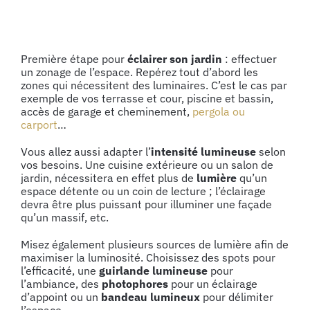
Première étape pour
éclairer son jardin
: effectuer
un zonage de l’espace. Repérez tout d’abord les
zones qui nécessitent des luminaires. C’est le cas par
exemple de vos terrasse et cour, piscine et bassin,
accès de garage et cheminement,
pergola ou
carport
…
Vous allez aussi adapter l’
intensité lumineuse
selon
vos besoins. Une cuisine extérieure ou un salon de
jardin, nécessitera en effet plus de
lumière
qu’un
espace détente ou un coin de lecture ; l’éclairage
devra être plus puissant pour illuminer une façade
qu’un massif, etc.
Misez également plusieurs sources de lumière afin de
maximiser la luminosité. Choisissez des spots pour
l’efficacité, une
guirlande lumineuse
pour
l’ambiance, des
photophores
pour un éclairage
d’appoint ou un
bandeau lumineux
pour délimiter