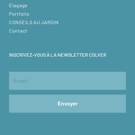
Élagage
Portfolio
CONSEILS AU JARDIN
Contact
INSCRIVEZ-VOUS À LA NEWSLETTER COLVER