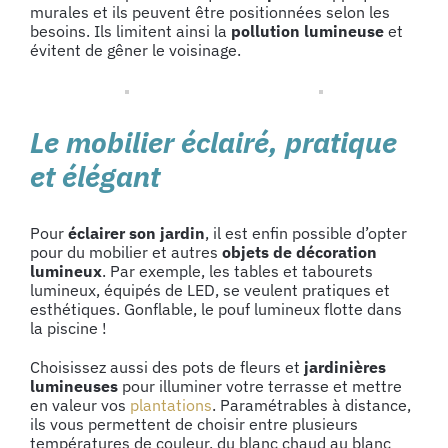
murales et ils peuvent être positionnées selon les
besoins. Ils limitent ainsi la
pollution lumineuse
et
évitent de gêner le voisinage.
Le mobilier éclairé, pratique
et élégant
Pour
éclairer son jardin
, il est enfin possible d’opter
pour du mobilier et autres
objets de décoration
lumineux
. Par exemple, les tables et tabourets
lumineux, équipés de LED, se veulent pratiques et
esthétiques. Gonflable, le pouf lumineux flotte dans
la piscine !
Choisissez aussi des pots de fleurs et
jardinières
lumineuses
pour illuminer votre terrasse et mettre
en valeur vos
plantations
. Paramétrables à distance,
ils vous permettent de choisir entre plusieurs
températures de couleur, du blanc chaud au blanc