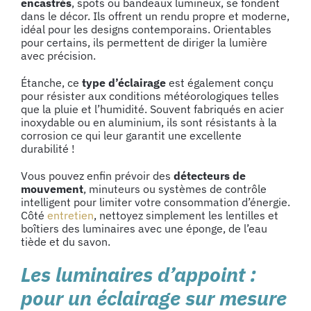
encastrés
, spots ou bandeaux lumineux, se fondent
dans le décor. Ils offrent un rendu propre et moderne,
idéal pour les designs contemporains. Orientables
pour certains, ils permettent de diriger la lumière
avec précision.
Étanche, ce
type d’éclairage
est également conçu
pour résister aux conditions météorologiques telles
que la pluie et l’humidité. Souvent fabriqués en acier
inoxydable ou en aluminium, ils sont résistants à la
corrosion ce qui leur garantit une excellente
durabilité !
Vous pouvez enfin prévoir des
détecteurs de
mouvement
, minuteurs ou systèmes de contrôle
intelligent pour limiter votre consommation d’énergie.
Côté
entretien
, nettoyez simplement les lentilles et
boîtiers des luminaires avec une éponge, de l’eau
tiède et du savon.
Les luminaires d’appoint :
pour un éclairage sur mesure