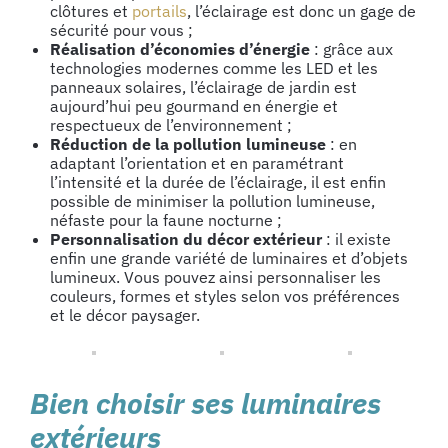
clôtures et
portails
, l’éclairage est donc un gage de
sécurité pour vous ;
Réalisation d’économies d’énergie
: grâce aux
technologies modernes comme les LED et les
panneaux solaires, l’éclairage de jardin est
aujourd’hui peu gourmand en énergie et
respectueux de l’environnement ;
Réduction de la pollution lumineuse
: en
adaptant l’orientation et en paramétrant
l’intensité et la durée de l’éclairage, il est enfin
possible de minimiser la pollution lumineuse,
néfaste pour la faune nocturne ;
Personnalisation du décor extérieur
: il existe
enfin une grande variété de luminaires et d’objets
lumineux. Vous pouvez ainsi personnaliser les
couleurs, formes et styles selon vos préférences
et le décor paysager.
Bien choisir ses luminaires
extérieurs