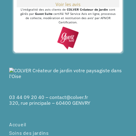
Voir les avis
L'intégralité des avis clients de
COLVER Créateur de Jardin
sont
gérés par
Guest Suite
certifié 'NF Service Avis en ligne, processus
de collecte, modération et restitution des avis' par AFNOR
Certification.
03 44 09 20 40
–
contact@colver.fr
320, rue principale – 60400 GENVRY
Accueil
Soins des jardins